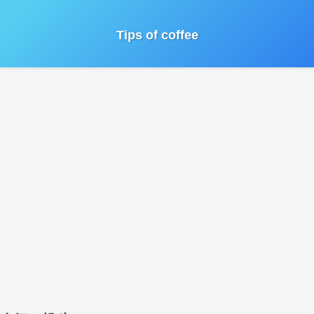
Tips of coffee