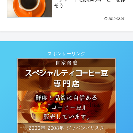
そう
2019.02.07
スポンサーリンク