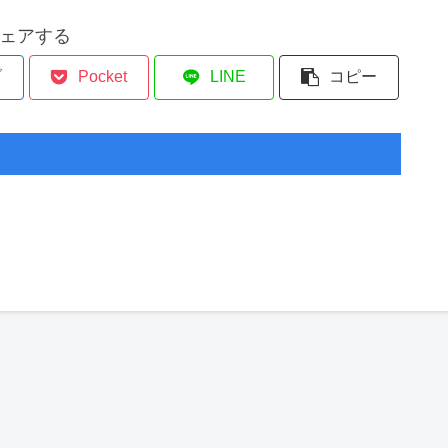
ェアする
ブ
Pocket
LINE
コピー