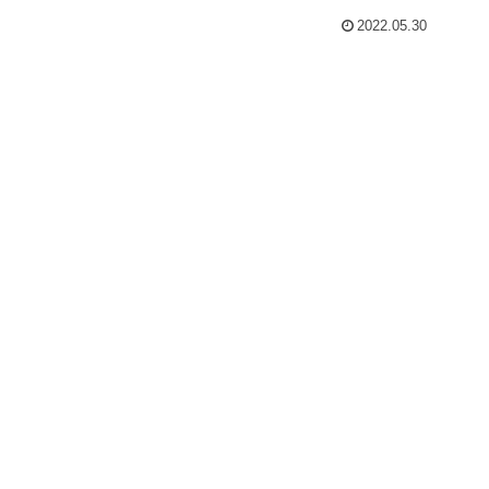
2022.05.30