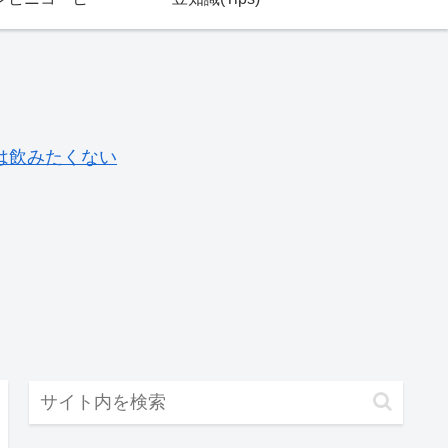
は飲みたくない