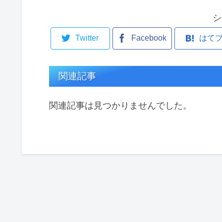
シ
Twitter
Facebook
はて
関連記事
関連記事は見つかりませんでした。