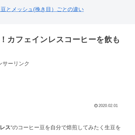
豆とメッシュ(挽き目）ごとの違い
！カフェインレスコーヒーを飲も
ンサーリンク
2020.02.01
レス
”のコーヒー豆を自分で焙煎してみたく生豆を