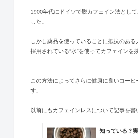
1900年代にドイツで脱カフェイン法とし
した。
しかし薬品を使っていることに抵抗のある
採用されている“水”を使ってカフェインを
この方法によってさらに健康に良いコーヒ
す。
以前にもカフェインレスについて記事を書
知っている？