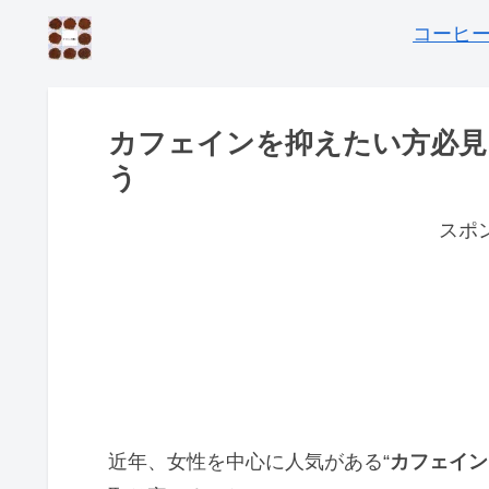
コーヒー
カフェインを抑えたい方必見
う
スポ
近年、女性を中心に人気がある“
カフェイン