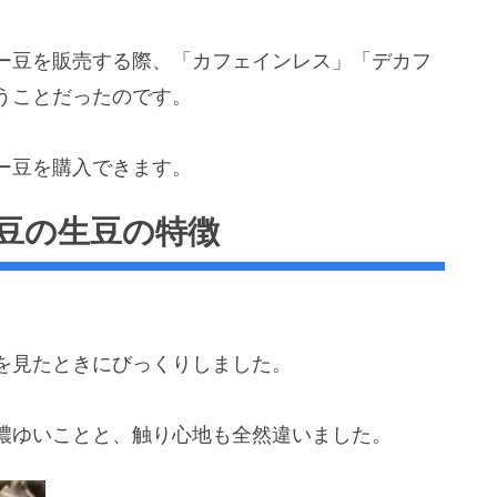
ー豆を販売する際、「カフェインレス」「デカフ
うことだったのです。
ー豆を購入できます。
豆の生豆の特徴
を見たときにびっくりしました。
濃ゆいことと、触り心地も全然違いました。