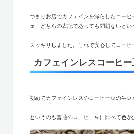
つまりお店でカフェインを減らしたコーヒ
ェ」どちらの表記であっても問題ないとい
スッキリしました。これで安心してコーヒ
カフェインレスコーヒー
初めてカフェインレスのコーヒー豆の生豆
というのも普通のコーヒー豆に比べて色が