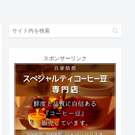
スポンサーリンク