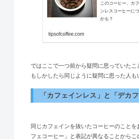
このコーヒー、カ
ンレスコーヒーに
かも？
tipsofcoffee.com
ではここで一つ前から疑問に思っていたこ
もしかしたら同じように疑問に思った人も
「カフェインレス」と「デカフ
同じカフェインを抜いたコーヒーのことを
フェコーヒー」と表記が異なることからこ