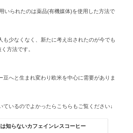
て用いられたのは薬品(有機媒体)を使用した方法で
人も少なくなく、新たに考え出されたのが今でも
抜く方法です。
ー豆へと生まれ変わり欧米を中心に需要がありま
いているのでよかったらこちらもご覧ください↓
実は知らないカフェインレスコーヒー