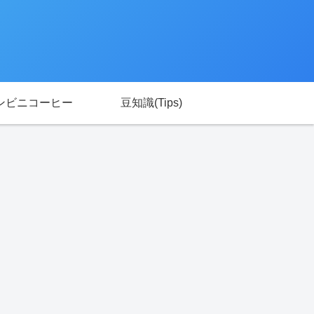
ンビニコーヒー
豆知識(Tips)