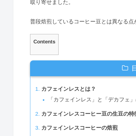
取り寄せました。
普段焙煎しているコーヒー豆とは異なる点
Contents
カフェインレスとは？
「カフェインレス」と「デカフェ」
カフェインレスコーヒー豆の生豆の特
カフェインレスコーヒーの焙煎