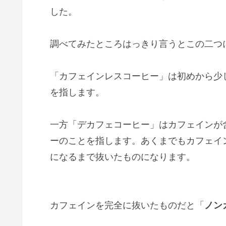
した。
調べてみたところはっきり言うとこの二つ
「カフェインレスコーヒー」は初めから少
を指します。
一方「デカフェコーヒー」はカフェインが
ーのことを指します。あくまでもカフェイ
になるまで抜いたものになります。
カフェインを完全に抜いたものだと「
ノン