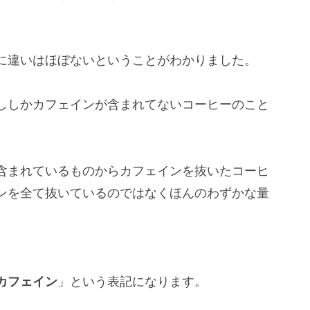
に違いはほぼないということがわかりました。
ししかカフェインが含まれてないコーヒーのこと
含まれているものからカフェインを抜いたコーヒ
ンを全て抜いているのではなくほんのわずかな量
カフェイン
」という表記になります。