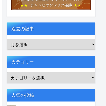
過去の記事
カテゴリー
人気の投稿