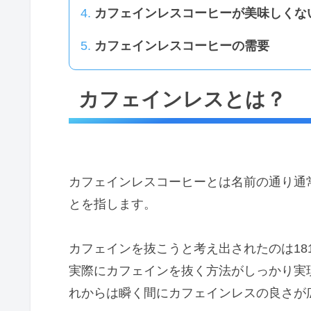
カフェインレスコーヒーが美味しくな
カフェインレスコーヒーの需要
カフェインレスとは？
カフェインレスコーヒーとは名前の通り通
とを指します。
カフェインを抜こうと考え出されたのは18
実際にカフェインを抜く方法がしっかり実現
れからは瞬く間にカフェインレスの良さが