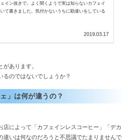
フェイン抜きで。よく聞くようで実は知らないカフェイ
ついて書きました。気付かないうちに勘違いをしている
2019.03.17
とがあります。
いるのではないでしょうか？
ェ」は何が違うの？
お店によって「カフェインレスコーヒー」「デカ
の違いは何なのだろうと不思議でたまりませんで