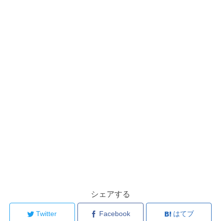
シェアする
Twitter
Facebook
はてブ