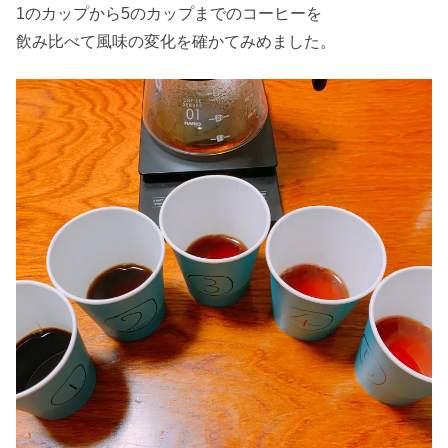
1のカップから5のカップまでのコーヒーを
飲み比べて風味の変化を確かてみめました。