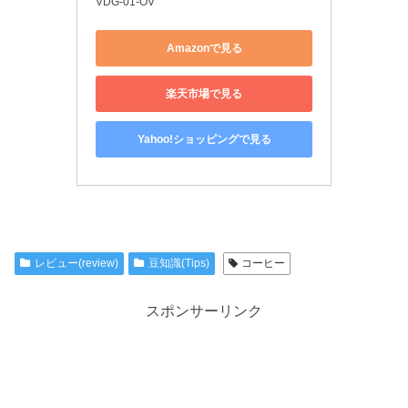
VDG-01-OV
Amazonで見る
楽天市場で見る
Yahoo!ショッピングで見る
レビュー(review)
豆知識(Tips)
コーヒー
スポンサーリンク