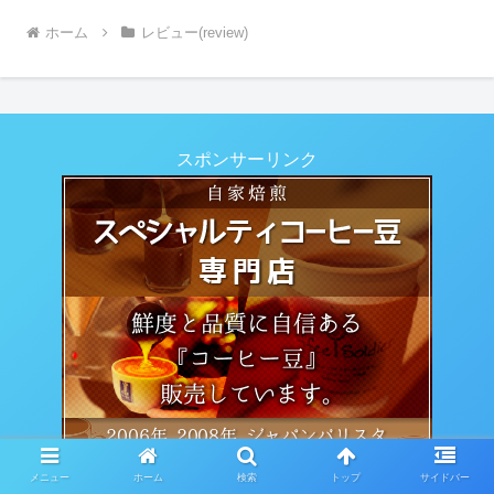
ホーム
レビュー(review)
スポンサーリンク
メニュー
ホーム
検索
トップ
サイドバー