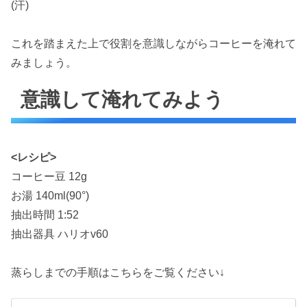
(汗)
これを踏まえた上で役割を意識しながらコーヒーを淹れて
みましょう。
意識して淹れてみよう
<レシピ>
コーヒー豆 12g
お湯 140ml(90°)
抽出時間 1:52
抽出器具 ハリオv60
蒸らしまでの手順はこちらをご覧ください↓