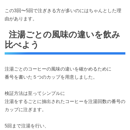
この3回〜5回で注ぎきる方が多いのにはちゃんとした理
由があります。
注湯ごとの風味の違いを飲み
比べよう
注湯ごとのコーヒーの風味の違いを確かめるために
番号を書いた５つのカップを用意しました。
検証方法は至ってシンプルに
注湯をするごとに抽出されたコーヒーを注湯回数の番号の
カップに注ぎます。
5回まで注湯を行い、