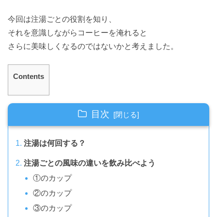
今回は注湯ごとの役割を知り、
それを意識しながらコーヒーを淹れると
さらに美味しくなるのではないかと考えました。
Contents
目次
注湯は何回する？
注湯ごとの風味の違いを飲み比べよう
①のカップ
②のカップ
③のカップ