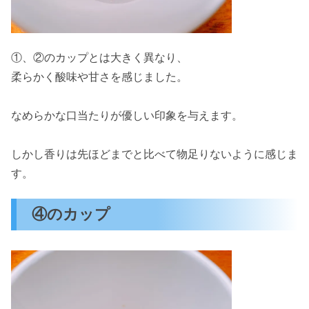
①、②のカップとは大きく異なり、
柔らかく酸味や甘さを感じました。
なめらかな口当たりが優しい印象を与えます。
しかし香りは先ほどまでと比べて物足りないように感じま
す。
④のカップ