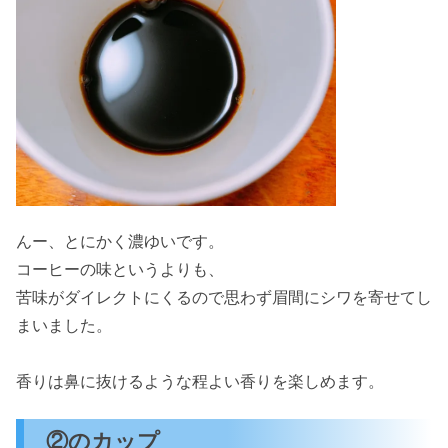
んー、とにかく濃ゆいです。
コーヒーの味というよりも、
苦味がダイレクトにくるので思わず眉間にシワを寄せてし
まいました。
香りは鼻に抜けるような程よい香りを楽しめます。
②のカップ