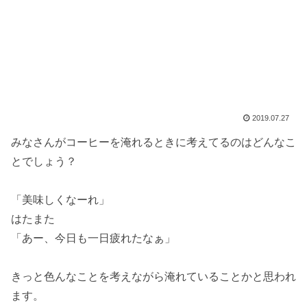
2019.07.27
みなさんがコーヒーを淹れるときに考えてるのはどんなこ
とでしょう？
「美味しくなーれ」
はたまた
「あー、今日も一日疲れたなぁ」
きっと色んなことを考えながら淹れていることかと思われ
ます。