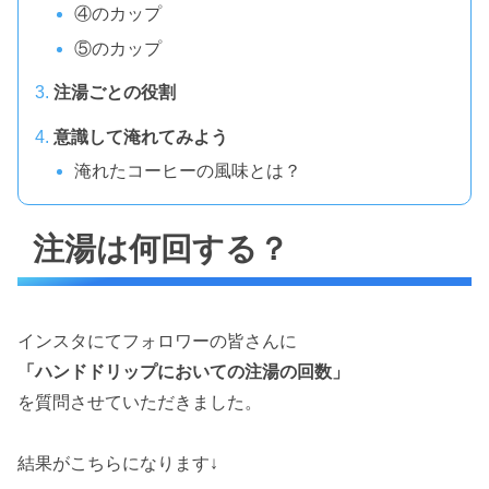
④のカップ
⑤のカップ
注湯ごとの役割
意識して淹れてみよう
淹れたコーヒーの風味とは？
注湯は何回する？
インスタにてフォロワーの皆さんに
「ハンドドリップにおいての注湯の回数」
を質問させていただきました。
結果がこちらになります↓