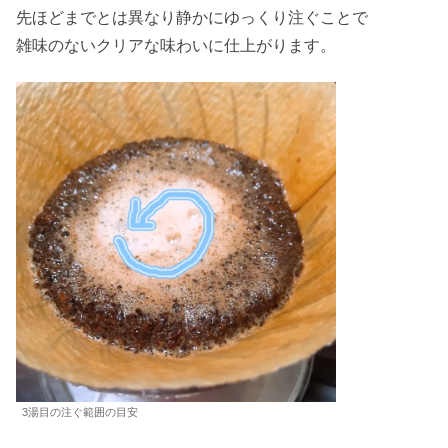
先ほどまでとは異なり静かにゆっくり注ぐことで
雑味のないクリアな味わいに仕上がります。
3湯目の注ぐ範囲の目安