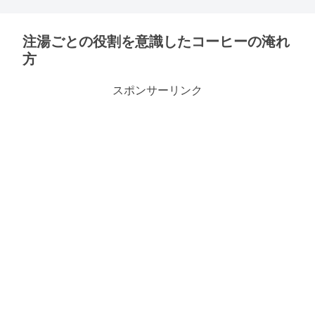
注湯ごとの役割を意識したコーヒーの淹れ
方
スポンサーリンク