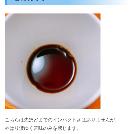
こちらは先ほどまでのインパクトさはありませんが、
やはり濃ゆく苦味のみを感じます。