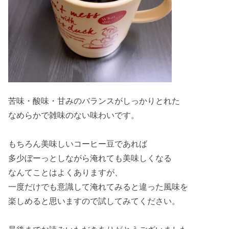
苦味・酸味・甘みのバランスがしっかりとれた
なめらかで雑味のない味わいです。
もちろん美味しいコーヒー豆であれば
多少ぼーっとしながら淹れても美味しくなる
なんてことはよくありますが、
一度だけでも意識して淹れてみると違った風味を
楽しめると思いますので試してみてください。