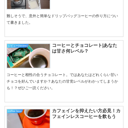
難しそうで、意外と簡単なドリップバッグコーヒーの作り方につい
て書きました。
コーヒーとチョコレート|あなた
レビュー(review)
は甘さ何レベル？
コーヒーと相性の合うチョコレート。ではあなたはどれくらい甘い
チョコを好んでいますか？あなたの甘党レベルがわかってしまうか
も！？ぜひご一読ください。
カフェインを抑えたい方必見！カ
coffee bean
フェインレスコーヒーを飲もう