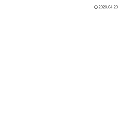
2020.04.20