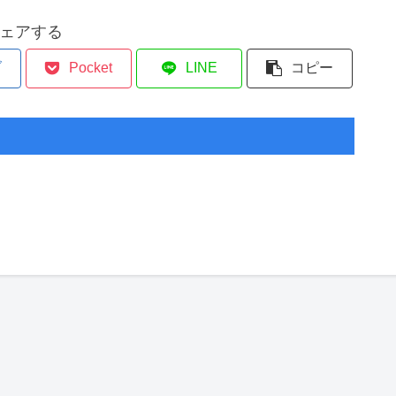
ェアする
ブ
Pocket
LINE
コピー