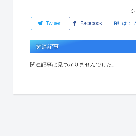
シ
Twitter
Facebook
はて
関連記事
関連記事は見つかりませんでした。