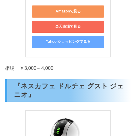
Amazonで見る
楽天市場で見る
Yahoo!ショッピングで見る
相場：￥3,000～4,000
『ネスカフェ ドルチェ グスト ジェ
ニオ』