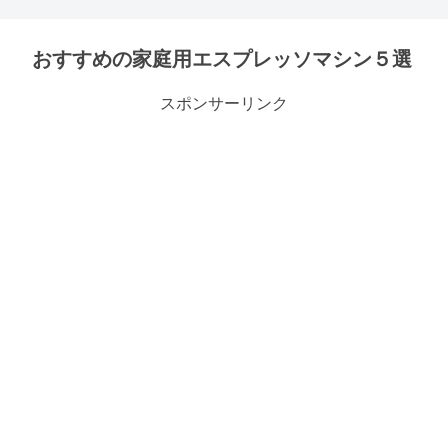
おすすめの家庭用エスプレッソマシン５選
スポンサーリンク