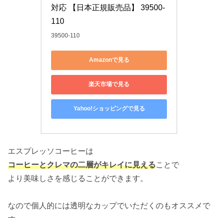
対応 【日本正規販売品】 39500-
110
39500-110
Amazonで見る
楽天市場で見る
Yahoo!ショッピングで見る
エスプレッソコーヒーは
コーヒーとクレマの二層がキレイに見える
ことで
より美味しさを感じることができます。
なので個人的には透明なカップでいただくのもオススメで