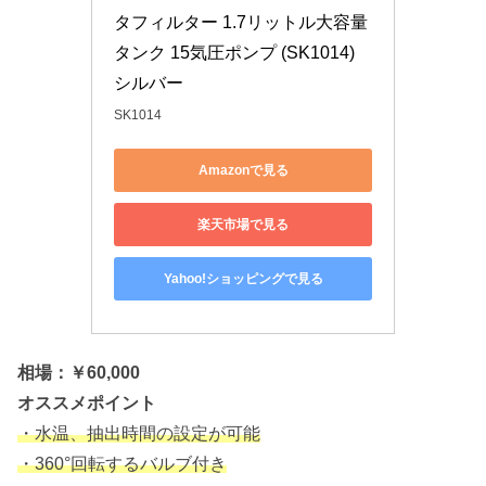
タフィルター 1.7リットル大容量
タンク 15気圧ポンプ (SK1014) 
シルバー
SK1014
Amazonで見る
楽天市場で見る
Yahoo!ショッピングで見る
相場：￥60,000
オススメポイント
・水温、抽出時間の設定が可能
・360°回転するバルブ付き