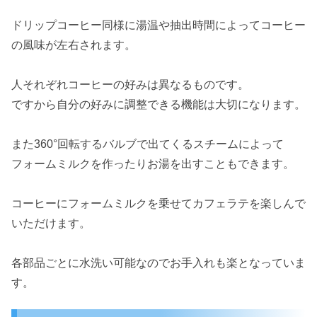
ドリップコーヒー同様に湯温や抽出時間によってコーヒー
の風味が左右されます。
人それぞれコーヒーの好みは異なるものです。
ですから自分の好みに調整できる機能は大切になります。
また360°回転するバルブで出てくるスチームによって
フォームミルクを作ったりお湯を出すこともできます。
コーヒーにフォームミルクを乗せてカフェラテを楽しんで
いただけます。
各部品ごとに水洗い可能なのでお手入れも楽となっていま
す。