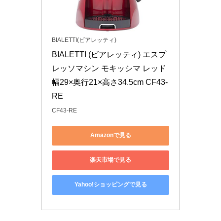
BIALETTI(ビアレッティ)
BIALETTI (ビアレッティ) エスプ
レッソマシン モキッシマ レッド 
幅29×奥行21×高さ34.5cm CF43-
RE
CF43-RE
Amazonで見る
楽天市場で見る
Yahoo!ショッピングで見る