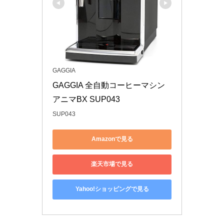
GAGGIA
GAGGIA 全自動コーヒーマシン 
アニマBX SUP043
SUP043
Amazonで見る
楽天市場で見る
Yahoo!ショッピングで見る