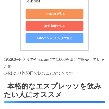
LGM16001
Amazonで見る
楽天市場で見る
Yahoo!ショッピングで見る
1箱30杯分入りでAmazonにて1,600円ほどで販売している
ため
1杯あたり約53円で飲むことができます。
本格的なエスプレッソを飲み
たい人にオススメ