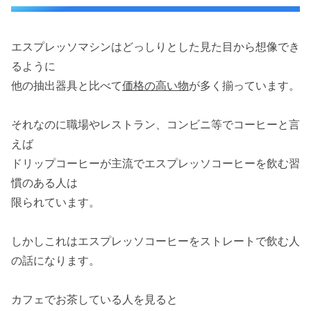
エスプレッソマシンはどっしりとした見た目から想像でき
るように
他の抽出器具と比べて
価格の高い物
が多く揃っています。
それなのに職場やレストラン、コンビニ等でコーヒーと言
えば
ドリップコーヒーが主流でエスプレッソコーヒーを飲む習
慣のある人は
限られています。
しかしこれはエスプレッソコーヒーをストレートで飲む人
の話になります。
カフェでお茶している人を見ると