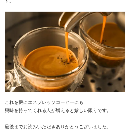
す。
これを機にエスプレッソコーヒーにも
興味を持ってくれる人が増えると嬉しい限りです。
最後までお読みいただきありがとうございました。