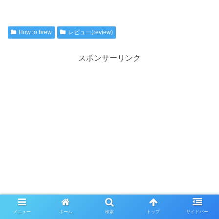
How to brew
レビュー(review)
スポンサーリンク
メニュー
ホーム
検索
トップ
サイドバー