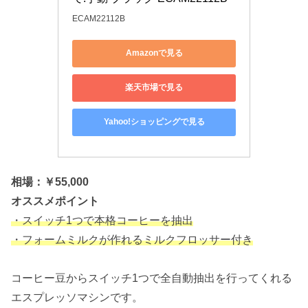
ECAM22112B
Amazonで見る
楽天市場で見る
Yahoo!ショッピングで見る
相場：￥55,000
オススメポイント
・スイッチ1つで本格コーヒーを抽出
・フォームミルクが作れるミルクフロッサー付き
コーヒー豆からスイッチ1つで全自動抽出を行ってくれる
エスプレッソマシンです。