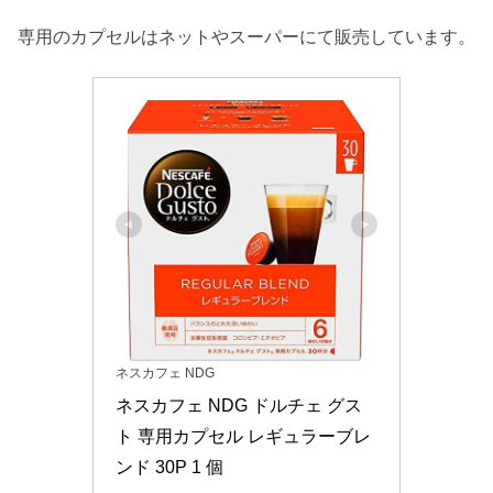
専用のカプセルはネットやスーパーにて販売しています。
ネスカフェ NDG
ネスカフェ NDG ドルチェ グス
ト 専用カプセル レギュラーブレ
ンド 30P 1 個