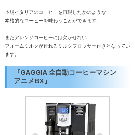
本場イタリアのコーヒーを再現したかのような
本格的なコーヒーを味わうことができます。
またアレンジコーヒーには欠かせない
フォームミルクが作れるミルクフロッサー付きとなってい
ます。
『GAGGIA 全自動コーヒーマシン
アニメBX』