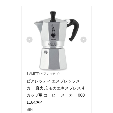
BIALETTI(ビアレッティ)
ビアレッティ エスプレッソメー
カー 直火式 モカエキスプレス 4
カップ用 コーヒー メーカー 000
1164/AP
ME4