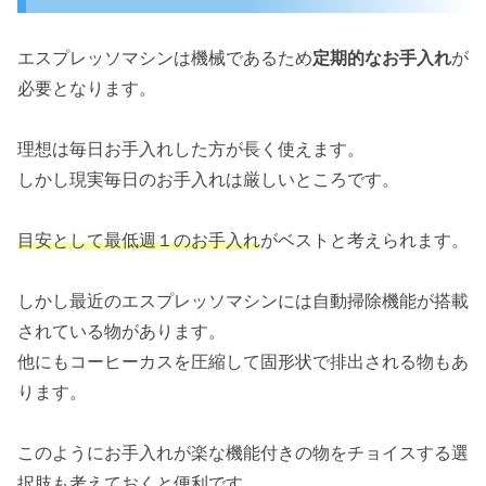
エスプレッソマシンは機械であるため
定期的なお手入れ
が
必要となります。
理想は毎日お手入れした方が長く使えます。
しかし現実毎日のお手入れは厳しいところです。
目安として最低週１のお手入れ
がベストと考えられます。
しかし最近のエスプレッソマシンには自動掃除機能が搭載
されている物があります。
他にもコーヒーカスを圧縮して固形状で排出される物もあ
ります。
このようにお手入れが楽な機能付きの物をチョイスする選
択肢も考えておくと便利です。