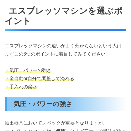
エスプレッソマシンを選ぶポ
イント
エスプレッソマシンの違いがよく分からないという人は
まずこの3つのポイントに着目してみてください。
・気圧、パワーの強さ
・全自動or自分で調整して淹れる
・手入れの楽さ
気圧・パワーの強さ
抽出器具においてスペックが重要となりますが、