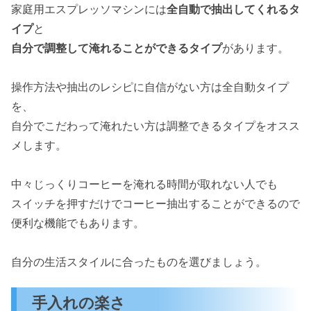
家庭用エスプレッソマシンには
全自動で抽出してくれるタ
イプ
と
自分で調整して淹れることができるタイプ
があります。
操作方法や抽出のレシピに自信がない方は全自動タイプ
を、
自分でこだわって淹れたい方は調整できるタイプをオスス
メします。
中々じっくりコーヒーを淹れる時間が取れない人でも
スイッチを押すだけでコーヒー抽出することができるので
便利な機能でもあります。
自分の生活スタイルに合ったものを選びましょう。
手入れの楽さ