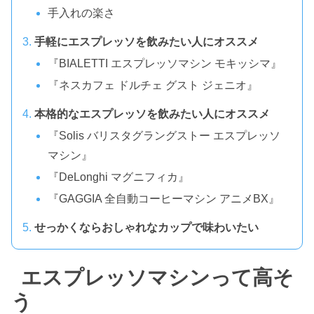
手入れの楽さ
手軽にエスプレッソを飲みたい人にオススメ
『BIALETTI エスプレッソマシン モキッシマ』
『ネスカフェ ドルチェ グスト ジェニオ』
本格的なエスプレッソを飲みたい人にオススメ
『Solis バリスタグラングストー エスプレッソ
マシン』
『DeLonghi マグニフィカ』
『GAGGIA 全自動コーヒーマシン アニメBX』
せっかくならおしゃれなカップで味わいたい
エスプレッソマシンって高そ
う