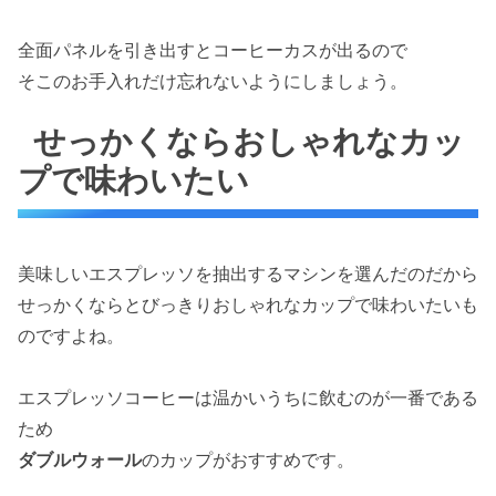
全面パネルを引き出すとコーヒーカスが出るので
そこのお手入れだけ忘れないようにしましょう。
せっかくならおしゃれなカッ
プで味わいたい
美味しいエスプレッソを抽出するマシンを選んだのだから
せっかくならとびっきりおしゃれなカップで味わいたいも
のですよね。
エスプレッソコーヒーは温かいうちに飲むのが一番である
ため
ダブルウォール
のカップがおすすめです。