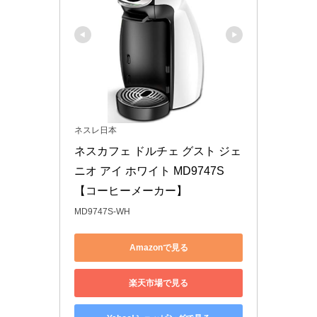
ネスレ日本
ネスカフェ ドルチェ グスト ジェ
ニオ アイ ホワイト MD9747S
【コーヒーメーカー】
MD9747S-WH
Amazonで見る
楽天市場で見る