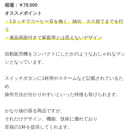
相場：￥78,000
オススメポイント
・1タッチでコーヒー豆を挽く、抽出、カス捨てまでを行
う
・液晶画面付きで家庭用とは思えないデザイン
自動販売機をコンパクトにしたかのようなおしゃれなマシ
ンとなっています。
スイッチボタンに1杯用やスチームなど記載されているた
め
操作方法が分かりやすいといった特徴も挙げられます。
かなり値の張る商品ですが、
それだけデザイン、機能、技術に優れており
至福の1杯を提供してくれます。