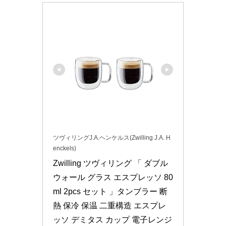
ツヴィリングJ.A.ヘンケルス(Zwilling J.A. H
enckels)
Zwilling ツヴィリング 「 ダブル
ウォール グラス エスプレッソ 80
ml 2pcs セット 」タンブラー 断
熱 保冷 保温 二重構造 エスプレ
ッソ デミタス カップ 電子レンジ