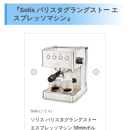
『Solis バリスタグラングストー エ
スプレッソマシン』
Solis (ソリス)
ソリス バリスタグラングストー 
エスプレッソマシン 58mmポル