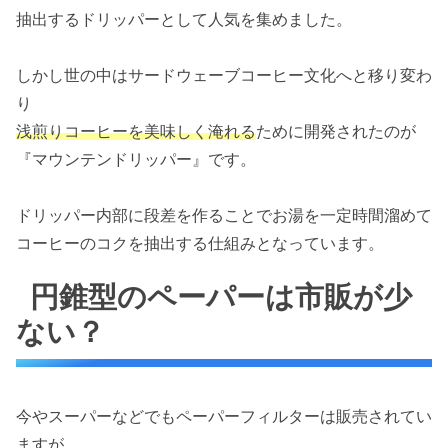
抽出するドリッパーとして人気を集めました。
しかし世の中はサードウェーブコーヒー文化へと移り変わ
り
浅煎りコーヒーを美味しく淹れる
ために開発されたのが
『マウンテンドリッパー』です。
ドリッパー内部に段差を作ることでお湯を一定時間溜めて
コーヒーのコクを抽出する仕組みとなっています。
円錐型のペーパーは市販が少
ない？
今やスーパーなどでもペーパーフィルターは販売されてい
ますが