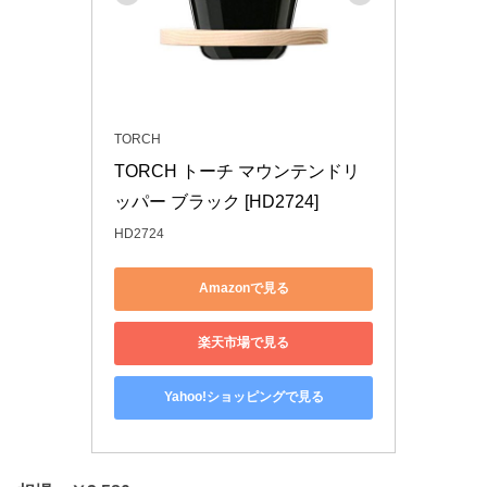
TORCH
TORCH トーチ マウンテンドリ
ッパー ブラック [HD2724]
HD2724
Amazonで見る
楽天市場で見る
Yahoo!ショッピングで見る