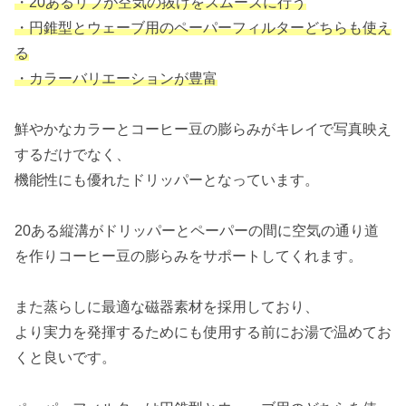
・20あるリブが空気の抜けをスムーズに行う
・円錐型とウェーブ用のペーパーフィルターどちらも使え
る
・カラーバリエーションが豊富
鮮やかなカラーとコーヒー豆の膨らみがキレイで写真映え
するだけでなく、
機能性にも優れたドリッパーとなっています。
20ある縦溝がドリッパーとペーパーの間に空気の通り道
を作りコーヒー豆の膨らみをサポートしてくれます。
また蒸らしに最適な磁器素材を採用しており、
より実力を発揮するためにも使用する前にお湯で温めてお
くと良いです。