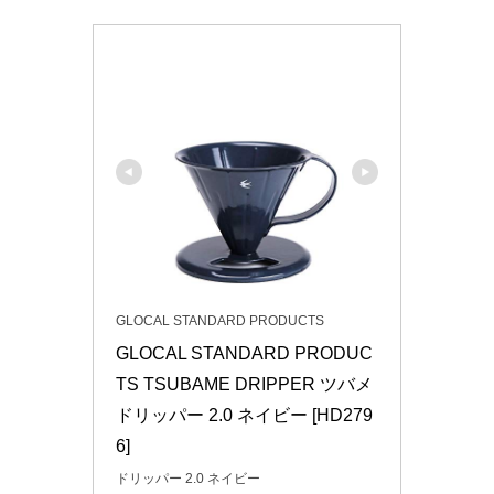
GLOCAL STANDARD PRODUCTS
GLOCAL STANDARD PRODUC
TS TSUBAME DRIPPER ツバメ 
ドリッパー 2.0 ネイビー [HD279
6]
ドリッパー 2.0 ネイビー