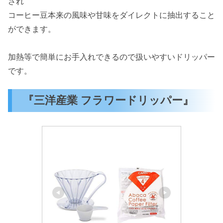
され
コーヒー豆本来の風味や甘味をダイレクトに抽出すること
ができます。
加熱等で簡単にお手入れできるので扱いやすいドリッパー
です。
『三洋産業 フラワードリッパー』