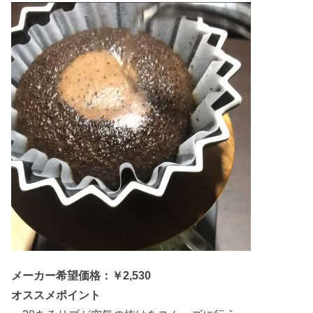
メーカー希望価格：￥2,530
オススメポイント