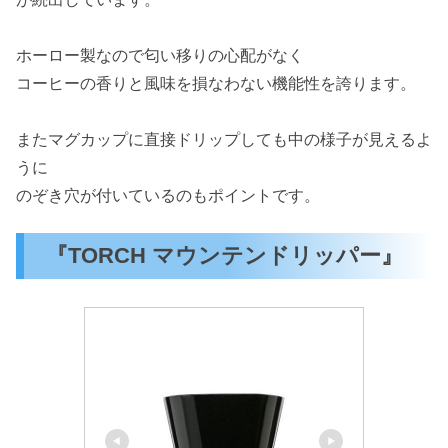
ホーロー製なので匂い移りの心配がなく
コーヒーの香りと風味を損なわない機能性を誇ります。
またマグカップに直接ドリップしても中の様子が見えるよ
うに
のぞき穴が付いているのもポイントです。
『TORCH マウンテンドリッパー』