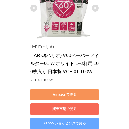
HARIO(ハリオ)
HARIO(ハリオ) V60ペーパーフィ
ルター01 W ホワイト 1~2杯用 10
0枚入り 日本製 VCF-01-100W
VCF-01-100W
Amazonで見る
楽天市場で見る
Yahoo!ショッピングで見る