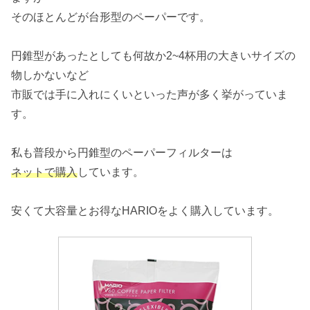
そのほとんどが台形型のペーパーです。
円錐型があったとしても何故か2~4杯用の大きいサイズの
物しかないなど
市販では手に入れにくいといった声が多く挙がっていま
す。
私も普段から円錐型のペーパーフィルターは
ネットで購入
しています。
安くて大容量とお得なHARIOをよく購入しています。