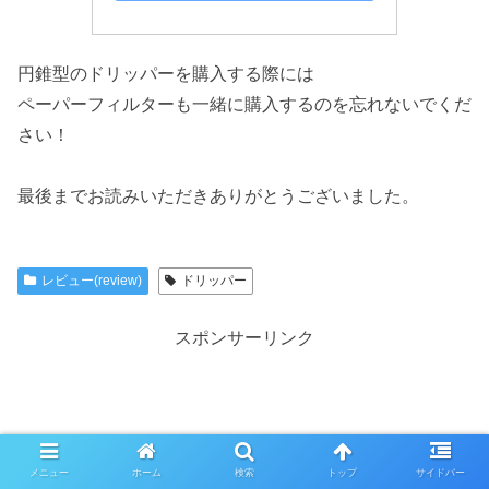
円錐型のドリッパーを購入する際には
ペーパーフィルターも一緒に購入するのを忘れないでくだ
さい！
最後までお読みいただきありがとうございました。
レビュー(review)
ドリッパー
スポンサーリンク
メニュー
ホーム
検索
トップ
サイドバー