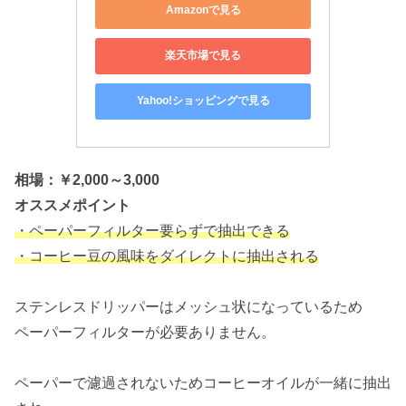
Amazonで見る
楽天市場で見る
Yahoo!ショッピングで見る
相場：￥2,000～3,000
オススメポイント
・ペーパーフィルター要らずで抽出できる
・コーヒー豆の風味をダイレクトに抽出される
ステンレスドリッパーはメッシュ状になっているため
ペーパーフィルターが必要ありません。
ペーパーで濾過されないためコーヒーオイルが一緒に抽出