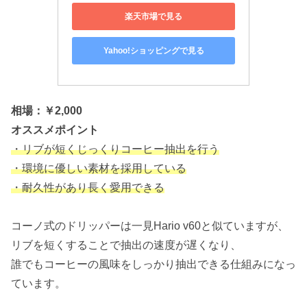
楽天市場で見る
Yahoo!ショッピングで見る
相場：￥2,000
オススメポイント
・リブが短くじっくりコーヒー抽出を行う
・環境に優しい素材を採用している
・耐久性があり長く愛用できる
コーノ式のドリッパーは一見Hario v60と似ていますが、
リブを短くすることで抽出の速度が遅くなり、
誰でもコーヒーの風味をしっかり抽出できる仕組みになっ
ています。