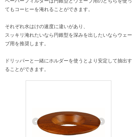
ペーパーフィルターは円錐型とウェーブ用のどちらを使っ
てもコーヒーを淹れることができます。
それぞれ水はけの速度に違いがあり、
スッキリ淹れたいなら円錐型を深みを出したいならウェー
ブ用を推奨します。
ドリッパーと一緒にホルダーを使うとより安定して抽出す
ることができます。