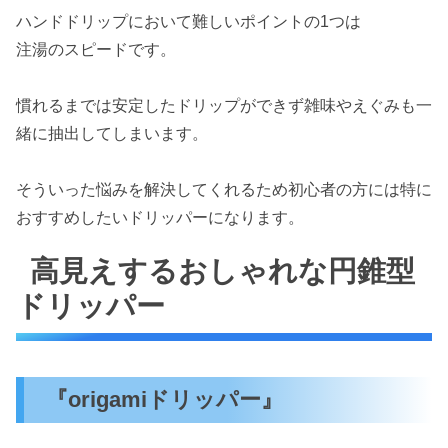
ハンドドリップにおいて難しいポイントの1つは
注湯のスピードです。
慣れるまでは安定したドリップができず雑味やえぐみも一
緒に抽出してしまいます。
そういった悩みを解決してくれるため初心者の方には特に
おすすめしたいドリッパーになります。
高見えするおしゃれな円錐型
ドリッパー
『origamiドリッパー』