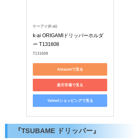
ケーアイ(K-ai)
k-ai ORIGAMIドリッパーホルダ
ー T131608
T131608
Amazonで見る
楽天市場で見る
Yahoo!ショッピングで見る
『TSUBAME ドリッパー』