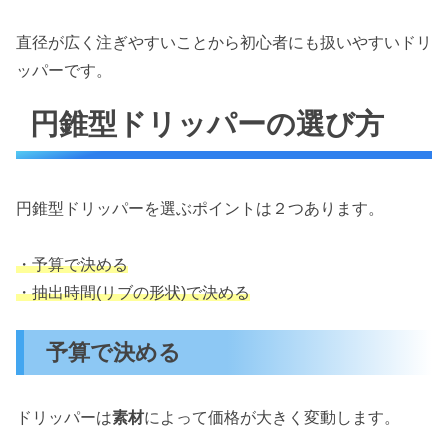
直径が広く注ぎやすいことから初心者にも扱いやすいドリ
ッパーです。
円錐型ドリッパーの選び方
円錐型ドリッパーを選ぶポイントは２つあります。
・予算で決める
・抽出時間(リブの形状)で決める
予算で決める
ドリッパーは
素材
によって価格が大きく変動します。