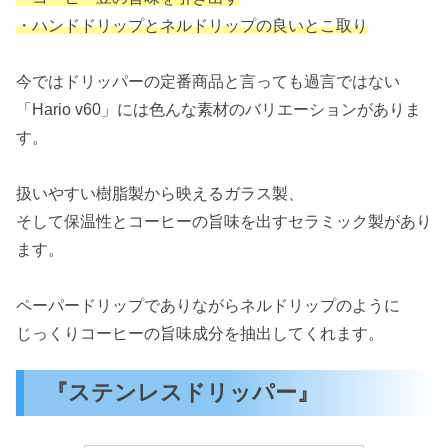
・ハンドドリップとネルドリップの良いとこ取り
今ではドリッパーの定番商品と言っても過言ではない
「Hario v60」には色んな素材のバリエーションがありま
す。
扱いやすい樹脂製から映えるガラス製、
そして保温性とコーヒーの旨味を出すセラミック製があり
ます。
ペーパードリップでありながらネルドリップのように
じっくりコーヒーの旨味成分を抽出してくれます。
『ステンレスドリッパー』