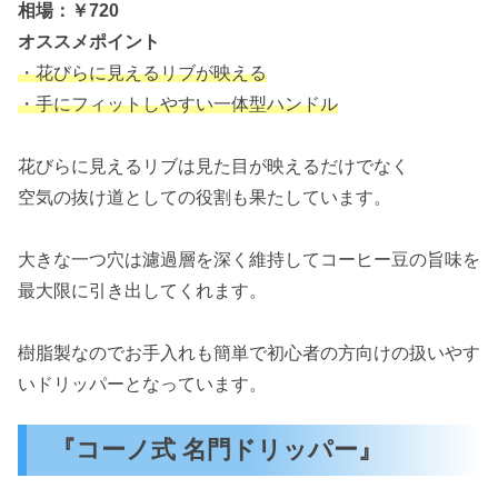
相場：￥720
オススメポイント
・花びらに見えるリブが映える
・手にフィットしやすい一体型ハンドル
花びらに見えるリブは見た目が映えるだけでなく
空気の抜け道としての役割も果たしています。
大きな一つ穴は濾過層を深く維持してコーヒー豆の旨味を
最大限に引き出してくれます。
樹脂製なのでお手入れも簡単で初心者の方向けの扱いやす
いドリッパーとなっています。
『コーノ式 名門ドリッパー』