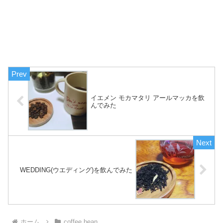
イエメン モカマタリ アールマッカを飲
んでみた
WEDDING(ウエディング)を飲んでみた
ホーム
coffee bean