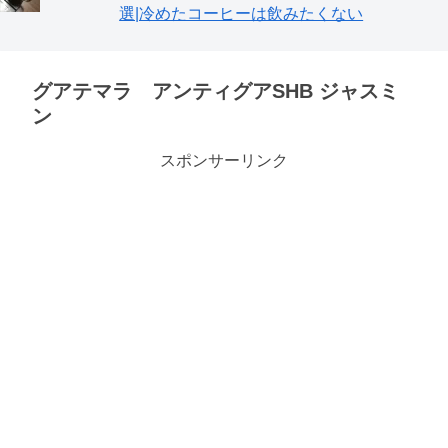
選|冷めたコーヒーは飲みたくない
グアテマラ アンティグアSHB ジャスミ
ン
スポンサーリンク