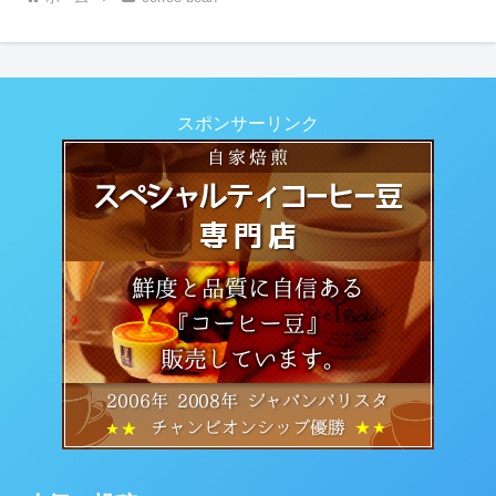
スポンサーリンク