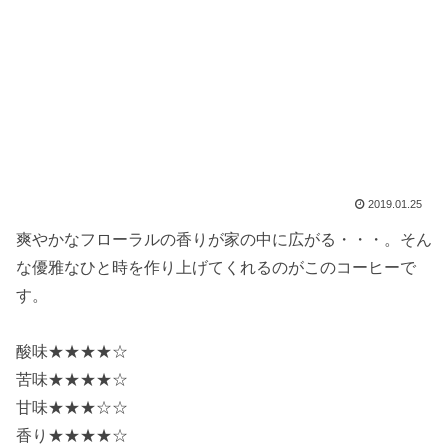
2019.01.25
爽やかなフローラルの香りが家の中に広がる・・・。そん
な優雅なひと時を作り上げてくれるのがこのコーヒーで
す。
酸味★★★★☆
苦味★★★★☆
甘味★★★☆☆
香り★★★★☆