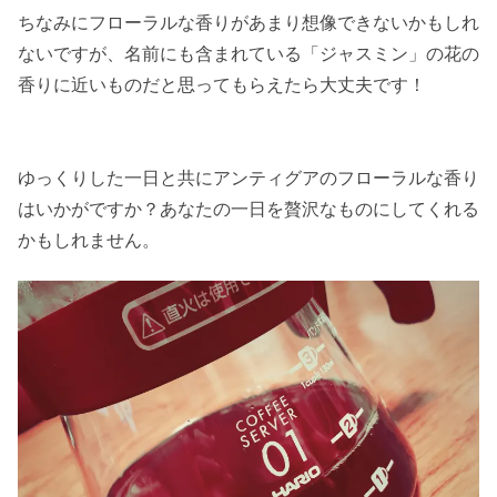
ちなみにフローラルな香りがあまり想像できないかもしれ
ないですが、名前にも含まれている「ジャスミン」の花の
香りに近いものだと思ってもらえたら大丈夫です！
ゆっくりした一日と共にアンティグアのフローラルな香り
はいかがですか？あなたの一日を贅沢なものにしてくれる
かもしれません。