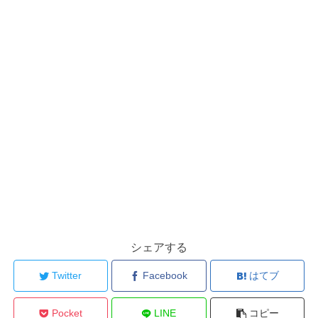
シェアする
Twitter
Facebook
はてブ
Pocket
LINE
コピー