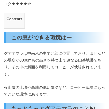
コク★★★★☆
Contents
この豆ができる環境はー
グアテマラは中南米の中で北部に位置しており、ほとんど
の場所が3000mもの高さを持つ山で連なる山岳地帯であ
り、その中の斜面を利用してコーヒーが栽培されていま
す。
火山灰の土壌や高地の低い気温など、コーヒー栽培にもっ
てこいな環境にあります。
もっともっとグアテマラのこと知