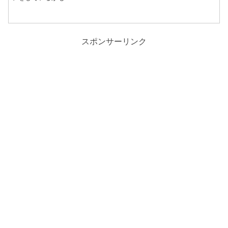
スポンサーリンク