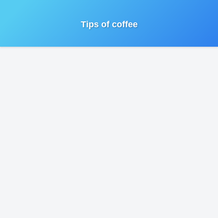
Tips of coffee