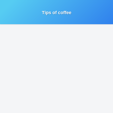
Tips of coffee