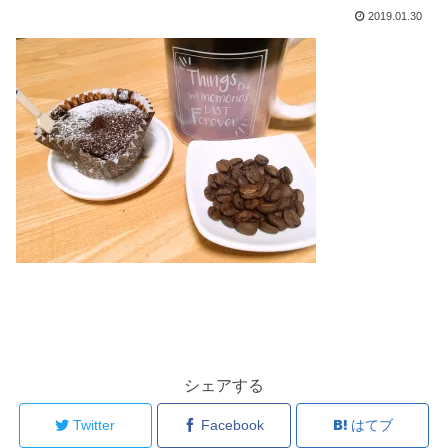
2019.01.30
シェアする
Twitter
Facebook
はてブ