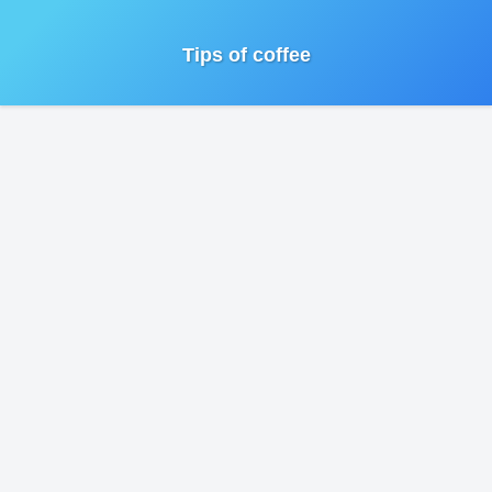
Tips of coffee