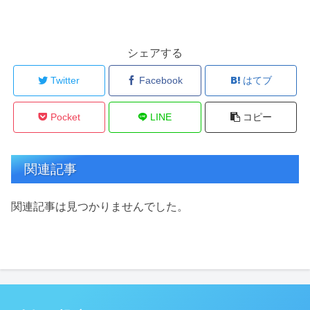
シェアする
Twitter
Facebook
はてブ
Pocket
LINE
コピー
関連記事
関連記事は見つかりませんでした。