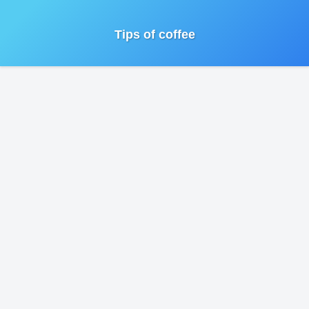
Tips of coffee