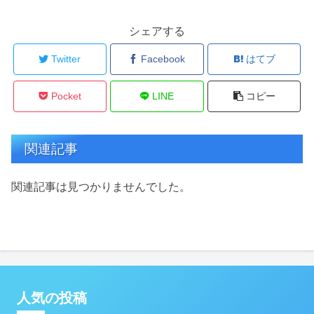
シェアする
Twitter
Facebook
はてブ
Pocket
LINE
コピー
関連記事
関連記事は見つかりませんでした。
人気の投稿