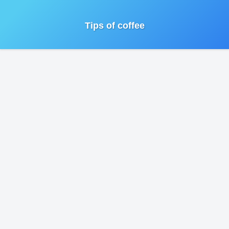
Tips of coffee