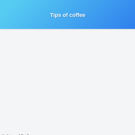
Tips of coffee