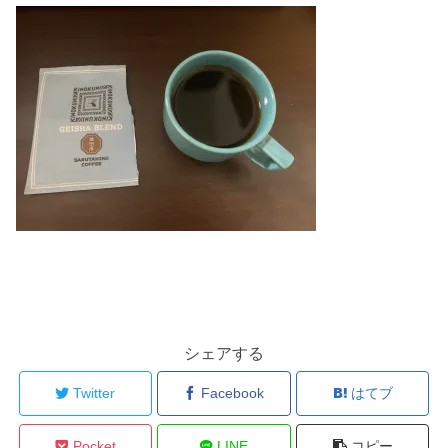
シェアする
Twitter
Facebook
はてブ
Pocket
LINE
コピー