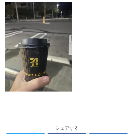
シェアする