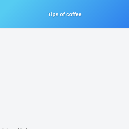
Tips of coffee