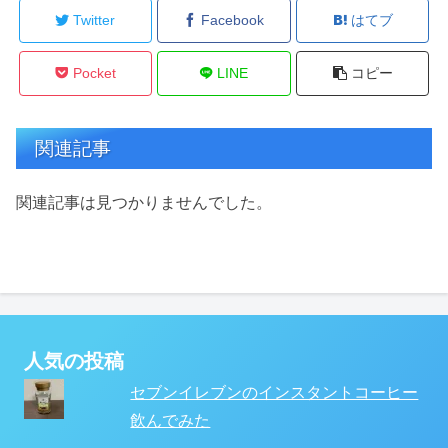
Twitter
Facebook
はてブ
Pocket
LINE
コピー
関連記事
関連記事は見つかりませんでした。
人気の投稿
セブンイレブンのインスタントコーヒー
飲んでみた