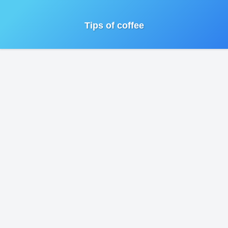
Tips of coffee