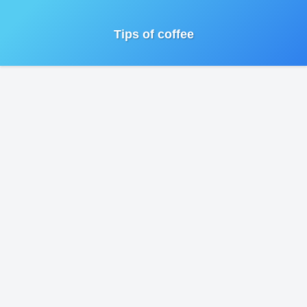
Tips of coffee