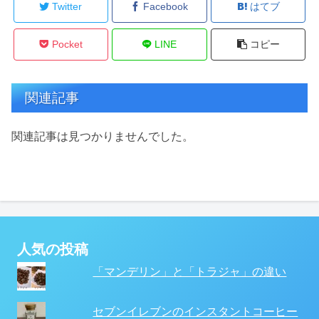
Twitter
Facebook
はてブ
Pocket
LINE
コピー
関連記事
関連記事は見つかりませんでした。
人気の投稿
「マンデリン」と「トラジャ」の違い
セブンイレブンのインスタントコーヒー