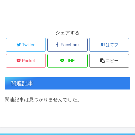
シェアする
Twitter
Facebook
はてブ
Pocket
LINE
コピー
関連記事
関連記事は見つかりませんでした。