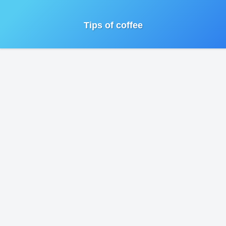
Tips of coffee