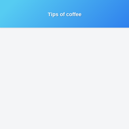
Tips of coffee