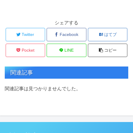
シェアする
Twitter
Facebook
はてブ
Pocket
LINE
コピー
関連記事
関連記事は見つかりませんでした。