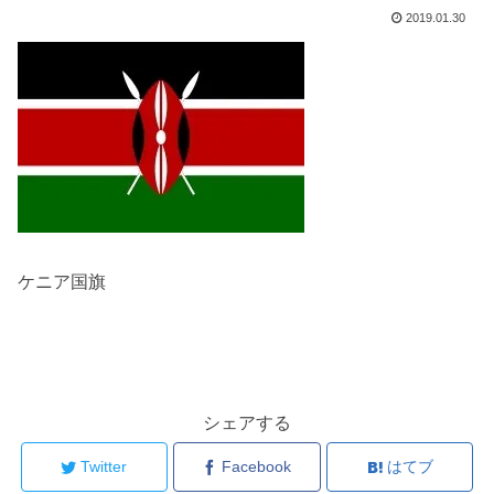
2019.01.30
ケニア国旗
シェアする
Twitter
Facebook
はてブ