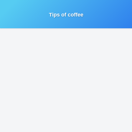
Tips of coffee