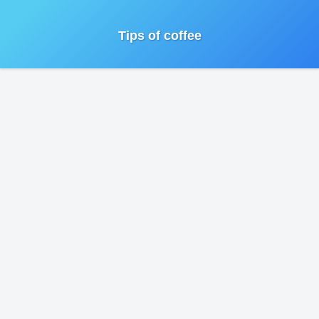
Tips of coffee