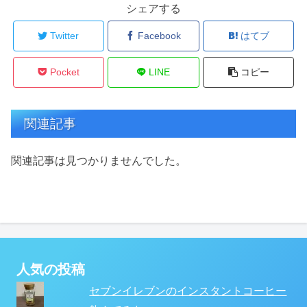
シェアする
Twitter
Facebook
はてブ
Pocket
LINE
コピー
関連記事
関連記事は見つかりませんでした。
人気の投稿
セブンイレブンのインスタントコーヒー