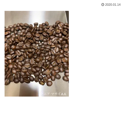
2020.01.14